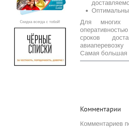
доставляемо
Оптимальный
Для многих 
Скидка всегда с тобой!
оперативностью
сроков доста
авиаперевозку
Самая большая 
Комментарии
Комментариев п