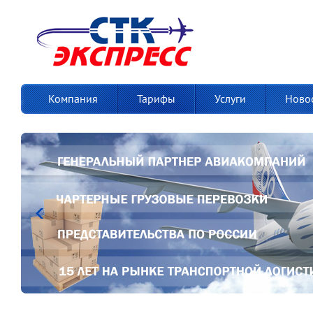
Компания
Тарифы
Услуги
Ново