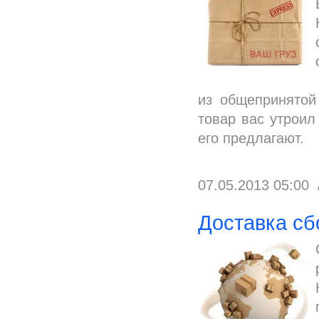
из общепринятой
товар вас утроил
его предлагают.
07.05.2013 05:00
Доставка сб