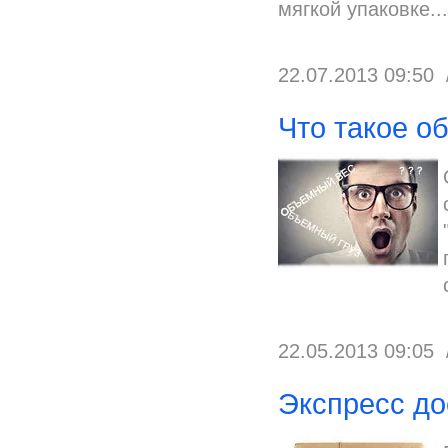
мягкой упаковке...
22.07.2013 09:50
Что такое о
22.05.2013 09:05
Экспресс до