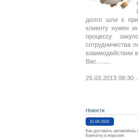
долго шли к при
клиенту нужен и
процессу заку
сотрудничества п
взаимодействии в
Вас........
25.03.2013 08:30
Новости
15.04.2025
Как доставить автомобиль 
Камчатку в морском