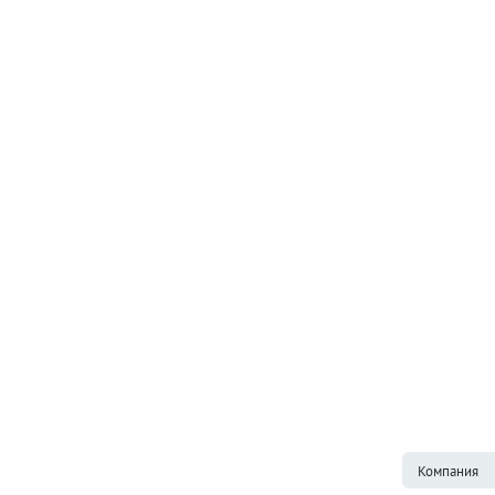
Компания