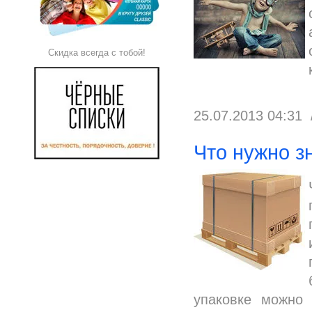
Скидка всегда с тобой!
25.07.2013 04:31
Что нужно з
упаковке можно о