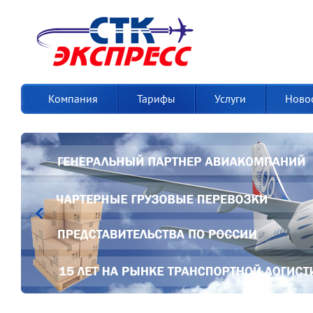
Компания
Тарифы
Услуги
Ново